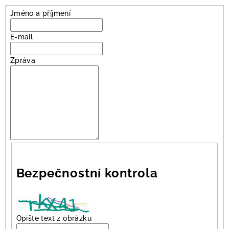
Jméno a příjmení
E-mail
Zpráva
Bezpečnostní kontrola
Opište text z obrázku