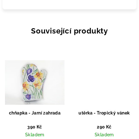
Související produkty
chňapka - Jarní zahrada
utěrka - Tropický vánek
390 Kč
290 Kč
Skladem
Skladem